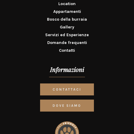
Location
Appartamenti
Bosco della burraia
Gallery
Servizi ed Esperienze
Domande frequenti
Contatti
Informazioni
CONTATTACI
DOVE SIAMO