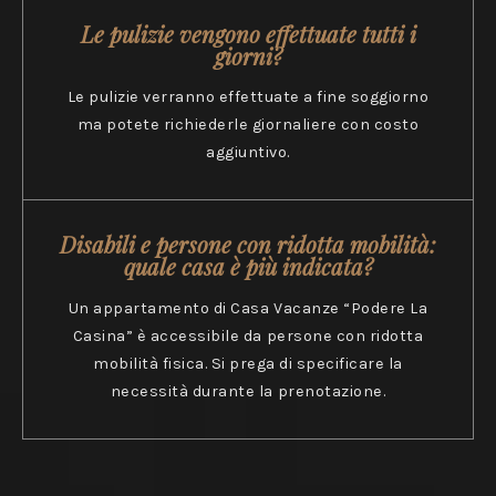
Le pulizie vengono effettuate tutti i
giorni?
Le pulizie verranno effettuate a fine soggiorno
ma potete richiederle giornaliere con costo
aggiuntivo.
Disabili e persone con ridotta mobilità:
quale casa è più indicata?
Un appartamento di Casa Vacanze “Podere La
Casina” è accessibile da persone con ridotta
mobilità fisica. Si prega di specificare la
necessità durante la prenotazione.