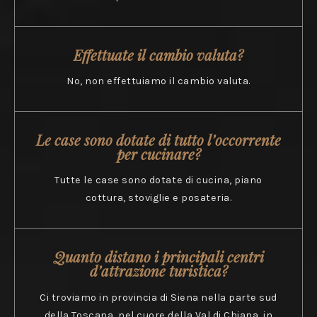
Effettuate il cambio valuta?
No, non effettuiamo il cambio valuta.
Le case sono dotate di tutto l’occorrente
per cucinare?
Tutte le case sono dotate di cucina, piano
cottura, stoviglie e posateria.
Quanto distano i principali centri
d’attrazione turistica?
Ci troviamo in provincia di Siena nella parte sud
della Toscana, nel cuore della Val di Chiana, in