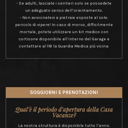
- Se adulti, lasciate i sentieri solo se possedete
un adeguato senso dell’orientamento.
- Non avvicinatevi a pietraie esposte al sole:
pericolo di vipere! In caso di morso, difficilmente
mortale, potete utilizzare un kit medico con
cortisone disponibile all’interno del Garage e
contattare al 118 la Guardia Medica più vicina.
SOGGIORNI E PRENOTAZIONI
Qual’è il periodo d’apertura della Casa
Vacanze?
La nostra struttura è disponibile tutto l’anno.