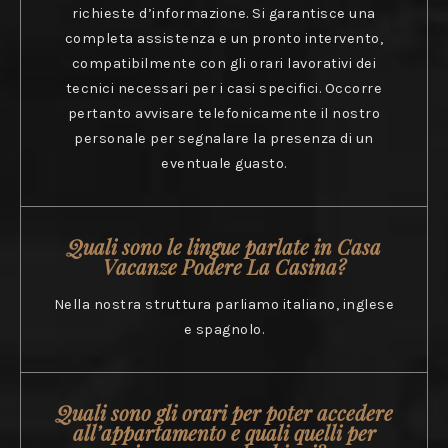
richieste d’informazione. Si garantisce una
completa assistenza e un pronto intervento,
compatibilmente con gli orari lavorativi dei
tecnici necessari per i casi specifici. Occorre
pertanto avvisare telefonicamente il nostro
personale per segnalare la presenza di un
eventuale guasto.
Quali sono le lingue parlate in Casa
Vacanze Podere La Casina?
Nella nostra struttura parliamo italiano, inglese
e spagnolo.
Quali sono gli orari per poter accedere
all’appartamento e quali quelli per