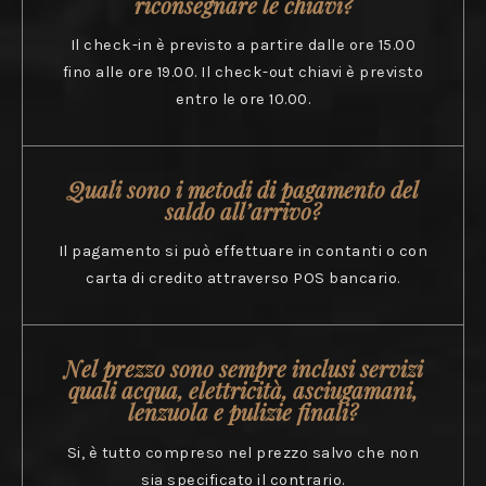
riconsegnare le chiavi?
Il check-in è previsto a partire dalle ore 15.00
fino alle ore 19.00. Il check-out chiavi è previsto
entro le ore 10.00.
Quali sono i metodi di pagamento del
saldo all’arrivo?
Il pagamento si può effettuare in contanti o con
carta di credito attraverso POS bancario.
Nel prezzo sono sempre inclusi servizi
quali acqua, elettricità, asciugamani,
lenzuola e pulizie finali?
Si, è tutto compreso nel prezzo salvo che non
sia specificato il contrario.