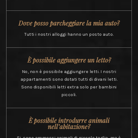
Dove posso parcheggiare la mia auto?
Tutti i nostri alloggi hanno un posto auto.
È possibile aggiungere un letto?
No, non è possibile aggiungere letti. I nostri
appartamenti sono dotati tutti di divani letti.
Sono disponibili letti extra solo per bambini
piccoli.
È possibile introdurre animali
nell’abitazione?
Si, sono ammessi animali di piccola taglia, ma è