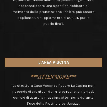
necessario fare una specifica richiesta al
momento della prenotazione. Inoltre può essere
applicato un supplemento di 50,00€ per le
pulizie finali.
L'AREA PISCINA
***ATTENZIONE***
La struttura Casa Vacanze Podere La Casina non
risponde di eventuali danni a persone, si richiede
con ciò di usare la massima attenzione durante
l’uso della Piscina e del Jacuzzi.