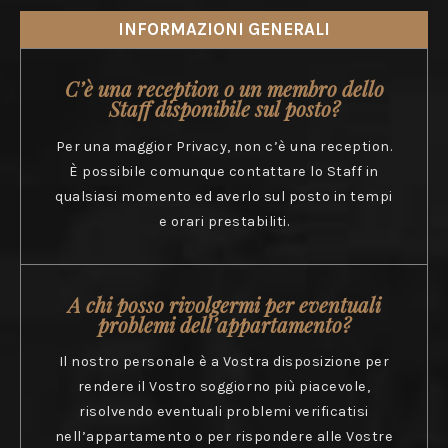
INFORMAZIONI GENERALI
C’è una reception o un membro dello
Staff disponibile sul posto?
Per una maggior Privacy, non c’è una reception.
È possibile comunque contattare lo Staff in
qualsiasi momento ed averlo sul posto in tempi
e orari prestabiliti.
A chi posso rivolgermi per eventuali
problemi dell’appartamento?
Il nostro personale è a Vostra disposizione per
rendere il Vostro soggiorno più piacevole,
risolvendo eventuali problemi verificatisi
nell’appartamento o per rispondere alle Vostre