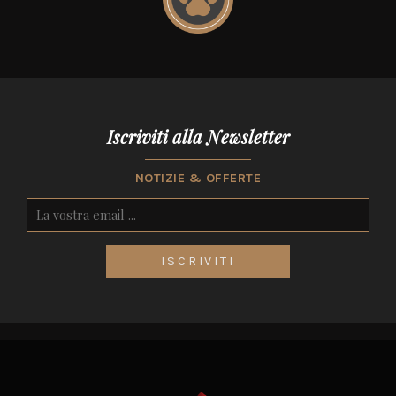
Iscriviti alla Newsletter
NOTIZIE & OFFERTE
ISCRIVITI