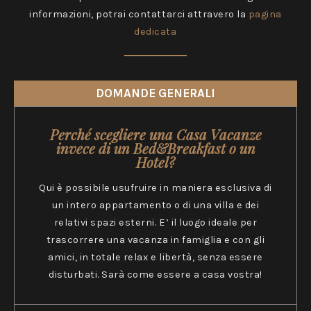
informazioni, potrai contattarci attravero la
pagina
dedicata
DOMANDE GENERALI
Perché scegliere una Casa Vacanze
invece di un Bed&Breakfast o un
Hotel?
Qui è possibile usufruire in maniera esclusiva di
un intero appartamento o di una villa e dei
relativi spazi esterni. E’ il luogo ideale per
trascorrere una vacanza in famiglia e con gli
amici, in totale relax e libertà, senza essere
disturbati. Sarà come essere a casa vostra!