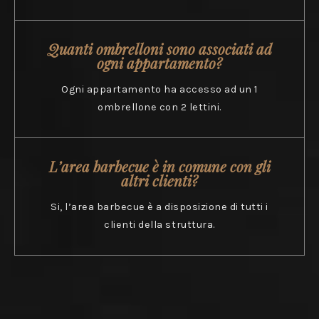
Quanti ombrelloni sono associati ad
ogni appartamento?
Ogni appartamento ha accesso ad un 1
ombrellone con 2 lettini.
L’area barbecue è in comune con gli
altri clienti?
Si, l’area barbecue è a disposizione di tutti i
clienti della struttura.