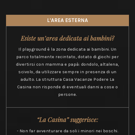
L'AREA ESTERNA
Esiste un’area dedicata ai bambini?
Il playground è la zona dedicata ai bambini. Un
parco totalmente recintato, dotato di giochi per
divertirsi con mamma e papà: dondolo, altalena,
scivolo, da utilizzare sempre in presenza di un
adulto. La struttura Casa Vacanze Podere La
Casina non risponde di eventuali danni a cose o
persone.
“La Casina” suggerisce:
- Non far avventurare da soli i minori nei boschi.