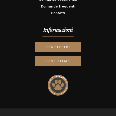
Domande frequenti
Contatti
Informazioni
CONTATTACI
DOVE SIAMO