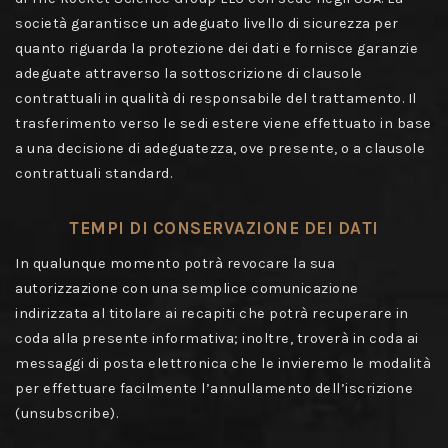
società garantisce un adeguato livello di sicurezza per
quanto riguarda la protezione dei dati e fornisce garanzie
adeguate attraverso la sottoscrizione di clausole
contrattuali in qualità di responsabile del trattamento. Il
trasferimento verso le sedi estere viene effettuato in base
a una decisione di adeguatezza, ove presente, o a clausole
contrattuali standard.
TEMPI DI CONSERVAZIONE DEI DATI
In qualunque momento potrà revocare la sua
autorizzazione con una semplice comunicazione
indirizzata al titolare ai recapiti che potrà recuperare in
coda alla presente informativa; inoltre, troverà in coda ai
messaggi di posta elettronica che le invieremo le modalità
per effettuare facilmente l’annullamento dell’iscrizione
(unsubscribe).