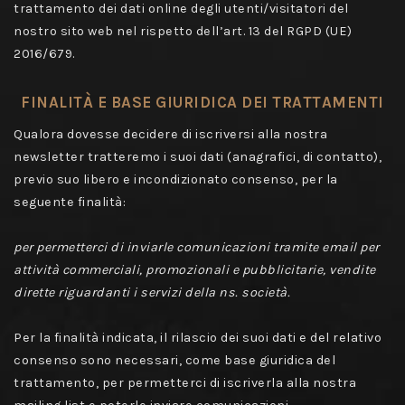
trattamento dei dati online degli utenti/visitatori del
nostro sito web nel rispetto dell’art. 13 del RGPD (UE)
2016/679.
FINALITÀ E BASE GIURIDICA DEI TRATTAMENTI
Qualora dovesse decidere di iscriversi alla nostra
newsletter tratteremo i suoi dati (anagrafici, di contatto),
previo suo libero e incondizionato consenso, per la
seguente finalità:
per permetterci di inviarle comunicazioni tramite email per
attività commerciali, promozionali e pubblicitarie, vendite
dirette riguardanti i servizi della ns. società.
Per la finalità indicata, il rilascio dei suoi dati e del relativo
consenso sono necessari, come base giuridica del
trattamento, per permetterci di iscriverla alla nostra