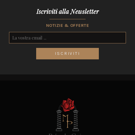
Iscriviti alla Newsletter
NOTIZIE & OFFERTE
ISCRIVITI