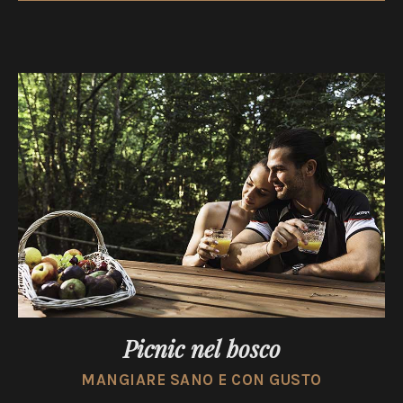
Picnic nel bosco
MANGIARE SANO E CON GUSTO