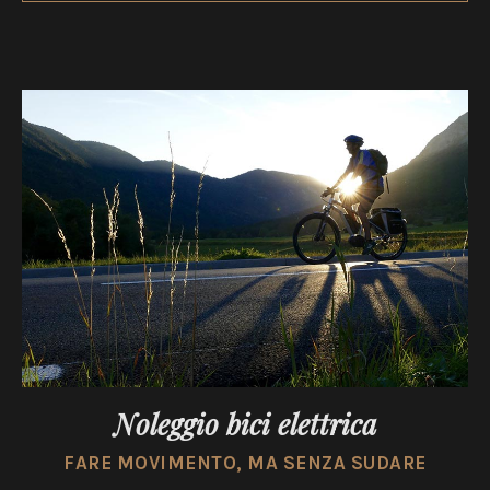
Noleggio bici elettrica
FARE MOVIMENTO, MA SENZA SUDARE