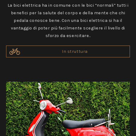
La bici elettrica ha in comune con le bici “normali” tutti i
benefici per la salute del corpo e della mente che chi
pedala conosce bene. Con una bici elettrica si ha il
vantaggio di poter più facilmente scegliere il livello di
sforzo da esercitare..
In struttura