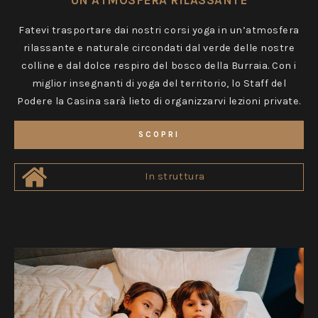
Fatevi trasportare dai nostri corsi yoga in un’atmosfera
rilassante e naturale circondati dal verde delle nostre
colline e dal dolce respiro del bosco della Burraia. Con i
miglior insegnanti di yoga del territorio, lo Staff del
Podere la Casina sarà lieto di organizzarvi lezioni private.
SCOPRI
In struttura