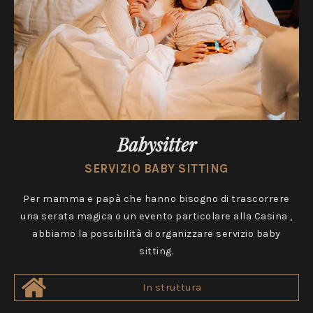
Babysitter
SERVIZIO BABY SITTING
Per mamma e papà che hanno bisogno di trascorrere
una serata magica o un evento particolare alla Casina ,
abbiamo la possibilità di organizzare servizio baby
sitting.
In struttura