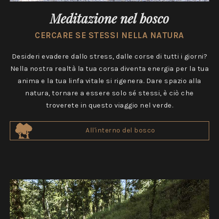
Meditazione nel bosco
CERCARE SE STESSI NELLA NATURA
Desideri evadere dallo stress, dalle corse di tutti i giorni?
Nella nostra realtà la tua corsa diventa energia per la tua
anima e la tua linfa vitale si rigenera. Dare spazio alla
natura, tornare a essere solo sé stessi, è ciò che
troverete in questo viaggio nel verde.
All'interno del bosco