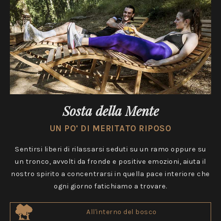
Sosta della Mente
UN PO' DI MERITATO RIPOSO
Sentirsi liberi di rilassarsi seduti su un ramo oppure su
un tronco, avvolti da fronde e positive emozioni, aiuta il
nostro spirito a concentrarsi in quella pace interiore che
ogni giorno fatichiamo a trovare.
All'interno del bosco