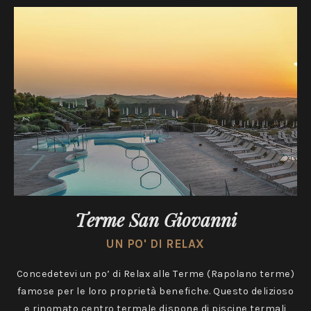
Terme San Giovanni
UN PO' DI RELAX
Concedetevi un po’ di Relax alle Terme (Rapolano terme)
famose per le loro proprietà benefiche. Questo delizioso
e rinomato centro termale dispone di piscine termali