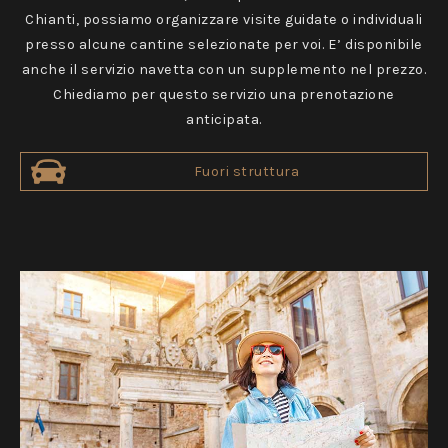
Chianti, possiamo organizzare visite guidate o individuali
presso alcune cantine selezionate per voi. E’ disponibile
anche il servizio navetta con un supplemento nel prezzo.
Chiediamo per questo servizio una prenotazione
anticipata.
Fuori struttura