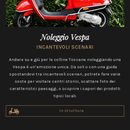
Noleggio Vespa
INCANTEVOLI SCENARI
Andare su e giù per le colline Toscane noleggiando una
Vespa è un’emozione unica. Da soli o con una guida
spostandovi tra incantevoli scenari, potrete fare varie
soste per visitare centri storici, scattare foto dei
caratteristici paesaggi, o scoprire i sapori dei prodotti
tipici locali.
In struttura