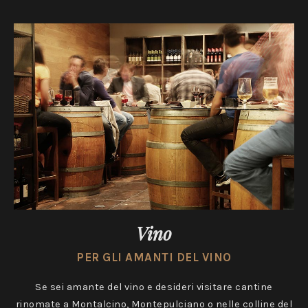
Vino
PER GLI AMANTI DEL VINO
Se sei amante del vino e desideri visitare cantine
rinomate a Montalcino, Montepulciano o nelle colline del