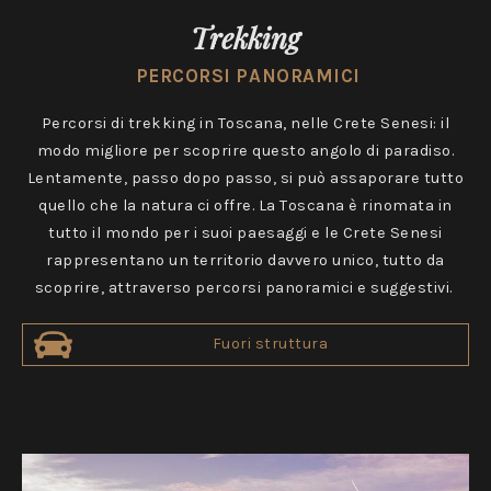
Trekking
PERCORSI PANORAMICI
Percorsi di trekking in Toscana, nelle Crete Senesi: il
modo migliore per scoprire questo angolo di paradiso.
Lentamente, passo dopo passo, si può assaporare tutto
quello che la natura ci offre. La Toscana è rinomata in
tutto il mondo per i suoi paesaggi e le Crete Senesi
rappresentano un territorio davvero unico, tutto da
scoprire, attraverso percorsi panoramici e suggestivi.
Fuori struttura