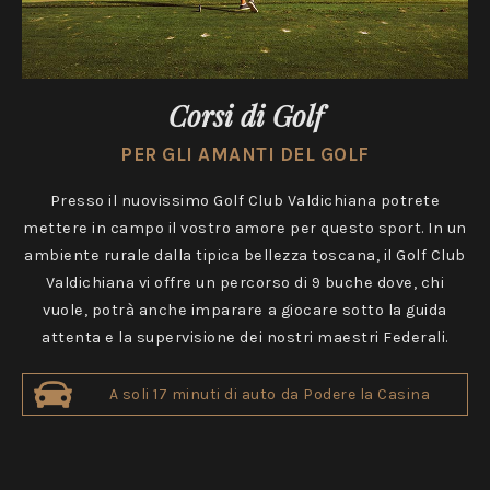
Corsi di Golf
PER GLI AMANTI DEL GOLF
Presso il nuovissimo Golf Club Valdichiana potrete
mettere in campo il vostro amore per questo sport. In un
ambiente rurale dalla tipica bellezza toscana, il Golf Club
Valdichiana vi offre un percorso di 9 buche dove, chi
vuole, potrà anche imparare a giocare sotto la guida
attenta e la supervisione dei nostri maestri Federali.
A soli 17 minuti di auto da Podere la Casina