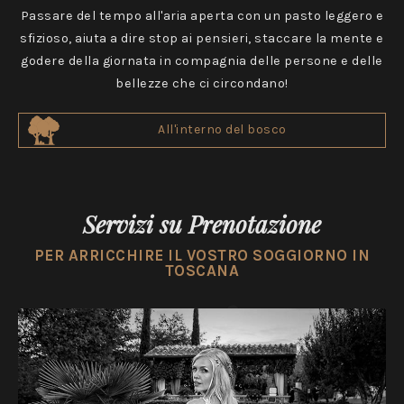
Passare del tempo all'aria aperta con un pasto leggero e
sfizioso, aiuta a dire stop ai pensieri, staccare la mente e
godere della giornata in compagnia delle persone e delle
bellezze che ci circondano!
All'interno del bosco
Servizi su Prenotazione
PER ARRICCHIRE IL VOSTRO SOGGIORNO IN
TOSCANA
Esperienze