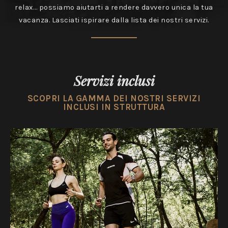
relax… possiamo aiutarti a rendere davvero unica la tua
vacanza. Lasciati ispirare dalla lista dei nostri servizi.
Servizi inclusi
SCOPRI LA GAMMA DEI NOSTRI SERVIZI
INCLUSI IN STRUTTURA
Esperienze