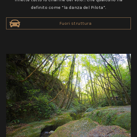
definito come “la danza del Pilota”.
Fuori struttura