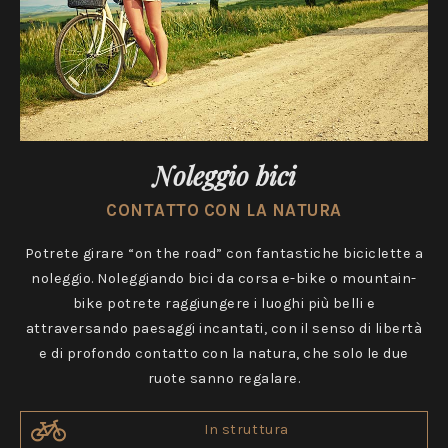
Noleggio bici
CONTATTO CON LA NATURA
Potrete girare “on the road” con fantastiche biciclette a
noleggio. Noleggiando bici da corsa e-bike o mountain-
bike potrete raggiungere i luoghi più belli e
attraversando paesaggi incantati, con il senso di libertà
e di profondo contatto con la natura, che solo le due
ruote sanno regalare.
In struttura