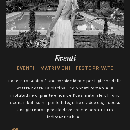
Eventi
EVENTI – MATRIMONI - FESTE PRIVATE
Podere La Casina è una cornice ideale per il giorno delle
vostre nozze. La piscina, i colonnati romani e la
moltitudine di piante e fiori dell’oasi naturale, offrono
scenari bellissimi per le fotografie e video degli sposi.
Una giornata speciale deve essere soprattutto
indimenticabile.....