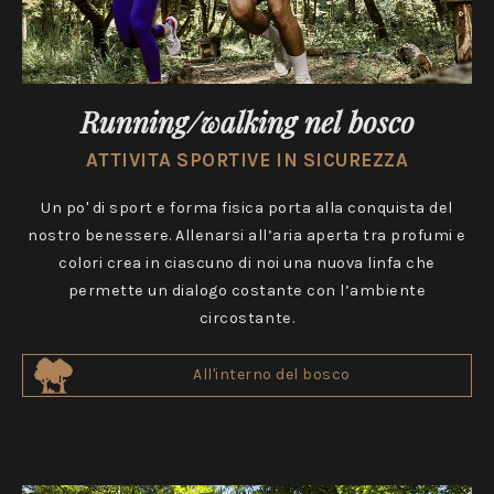
Running/walking nel bosco
ATTIVITA SPORTIVE IN SICUREZZA
Un po' di sport e forma fisica porta alla conquista del
nostro benessere. Allenarsi all’aria aperta tra profumi e
colori crea in ciascuno di noi una nuova linfa che
permette un dialogo costante con l’ambiente
circostante.
All'interno del bosco