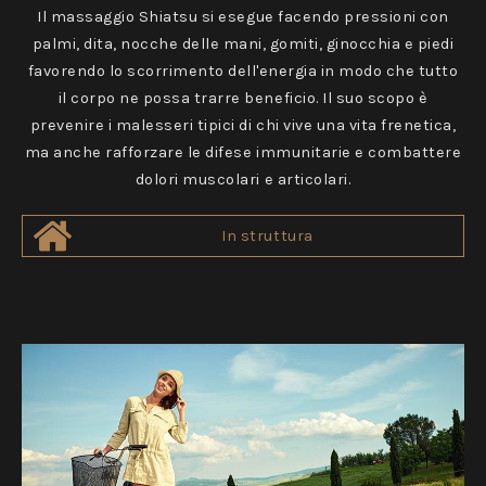
Il massaggio Shiatsu si esegue facendo pressioni con
palmi, dita, nocche delle mani, gomiti, ginocchia e piedi
favorendo lo scorrimento dell'energia in modo che tutto
il corpo ne possa trarre beneficio. Il suo scopo è
prevenire i malesseri tipici di chi vive una vita frenetica,
ma anche rafforzare le difese immunitarie e combattere
dolori muscolari e articolari.
In struttura