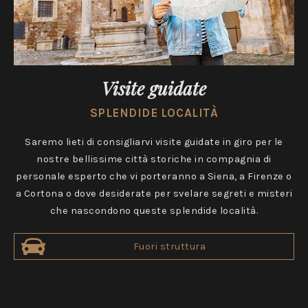
Visite guidate
SPLENDIDE LOCALITÀ
Saremo lieti di consigliarvi visite guidate in giro per le
nostre bellissime città storiche in compagnia di
personale esperto che vi porteranno a Siena, a Firenze o
a Cortona o dove desiderate per svelare segreti e misteri
che nascondono queste splendide località.
Fuori struttura