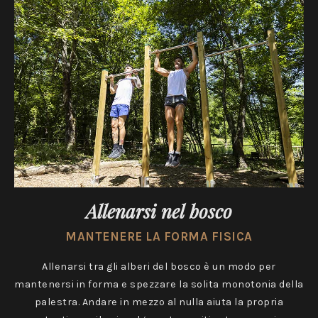
Allenarsi nel bosco
MANTENERE LA FORMA FISICA
Allenarsi tra gli alberi del bosco è un modo per
mantenersi in forma e spezzare la solita monotonia della
palestra. Andare in mezzo al nulla aiuta la propria