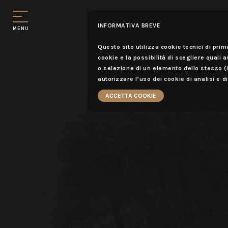
INFORMATIVA BREVE
MENU
Questo sito utilizza cookie tecnici di prim
cookie e la possibilità di scegliere quali 
o selezione di un elemento dello stesso 
autorizzare l’uso dei cookie di analisi e d
ACCETTA COOKIE