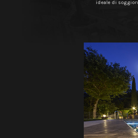
ideale di soggior