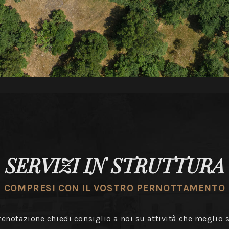
SERVIZI IN STRUTTURA
COMPRESI CON IL VOSTRO PERNOTTAMENTO
renotazione chiedi consiglio a noi su attività che meglio s