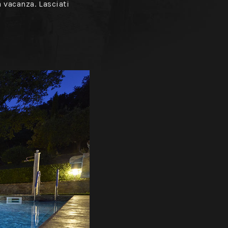
 vacanza. Lasciati