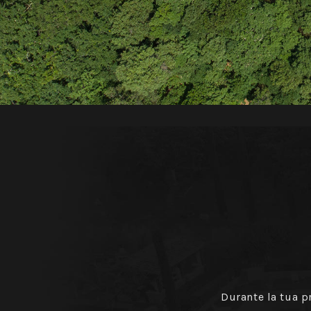
Durante la tua p