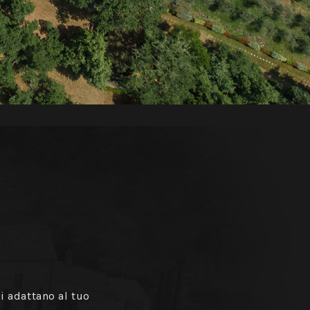
i adattano al tuo