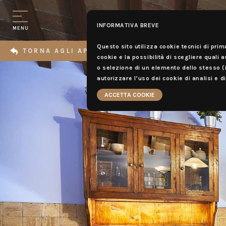
INFORMATIVA BREVE
MENU
Questo sito utilizza cookie tecnici di prim
TORNA AGLI APPARTAMENTI
cookie e la possibilità di scegliere quali 
o selezione di un elemento dello stesso 
autorizzare l’uso dei cookie di analisi e d
ACCETTA COOKIE