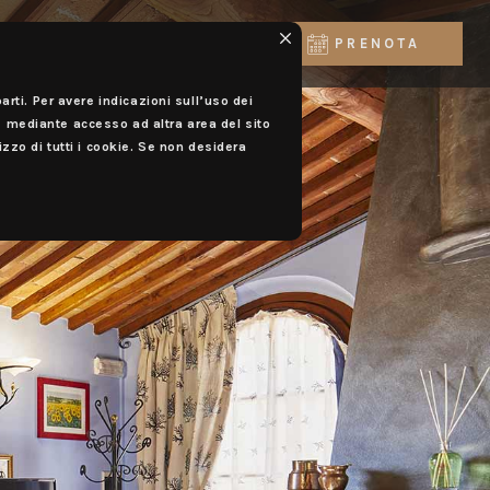
IT
PRENOTA
arti. Per avere indicazioni sull’uso dei
 mediante accesso ad altra area del sito
izzo di tutti i cookie. Se non desidera