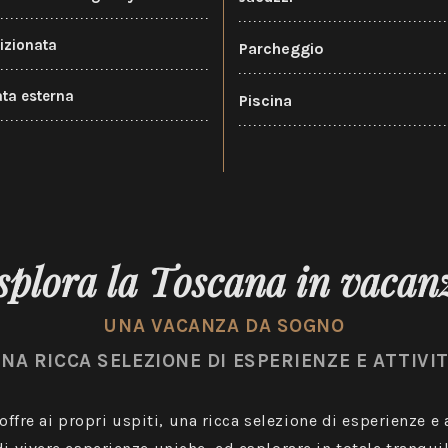
izionata
Parcheggio
ata esterna
Piscina
splora la Toscana in vacan
UNA VACANZA DA SOGNO
NA RICCA SELEZIONE DI ESPERIENZE E ATTIVI
offre ai propri uspiti, una ricca selezione di esperienze e a