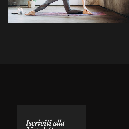
Iscriviti alla