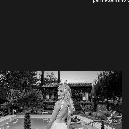
permetteranno di