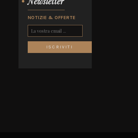
Newsletter
NOTIZIE & OFFERTE
ISCRIVITI