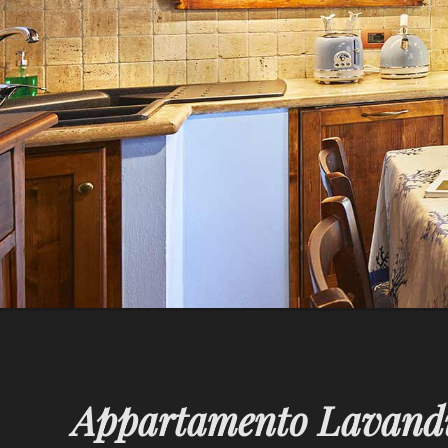
Appartamento Lavand